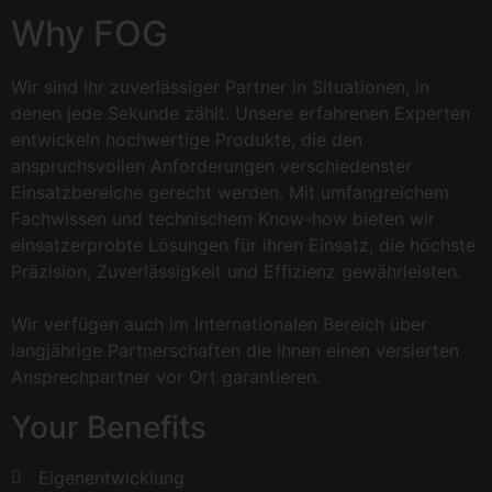
Why FOG
Wir sind Ihr zuverlässiger Partner in Situationen, in
denen jede Sekunde zählt. Unsere erfahrenen Experten
entwickeln hochwertige Produkte, die den
anspruchsvollen Anforderungen verschiedenster
Einsatzbereiche gerecht werden. Mit umfangreichem
Fachwissen und technischem Know-how bieten wir
einsatzerprobte Lösungen für ihren Einsatz, die höchste
Präzision, Zuverlässigkeit und Effizienz gewährleisten.
Wir verfügen auch im Internationalen Bereich über
langjährige Partnerschaften die Ihnen einen versierten
Ansprechpartner vor Ort garantieren.
Your Benefits
Eigenentwicklung