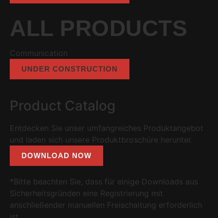
ALL PRODUCTS
Communication
UNDER CONSTRUCTION
Product Catalog
Entdecken Sie unser umfangreiches Produktangebot
und laden sich unsere Produktbroschüre herunter.
DOWNLOAD NOW
*Bitte beachten Sie, dass für einige Downloads aus
Sicherheitsgründen eine Registrierung mit
anschließender manuellen Freischaltung erforderlich
ist.