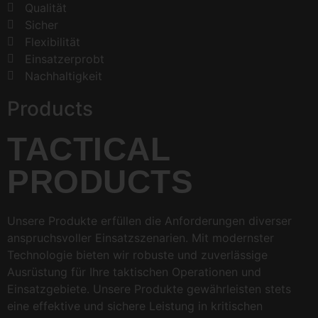
Qualität
Sicher
Flexibilität
Einsatzerprobt
Nachhaltigkeit
Products
TACTICAL
PRODUCTS
Unsere Produkte erfüllen die Anforderungen diverser
anspruchsvoller Einsatzszenarien. Mit modernster
Technologie bieten wir robuste und zuverlässige
Ausrüstung für Ihre taktischen Operationen und
Einsatzgebiete. Unsere Produkte gewährleisten stets
eine effektive und sichere Leistung in kritischen