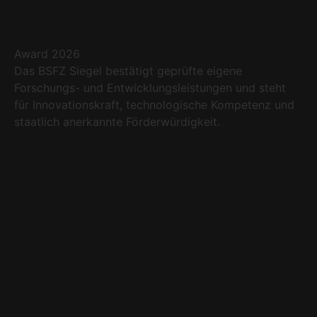
Award 2026
Das BSFZ Siegel bestätigt geprüfte eigene
Forschungs- und Entwicklungsleistungen und steht
für Innovationskraft, technologische Kompetenz und
staatlich anerkannte Förderwürdigkeit.