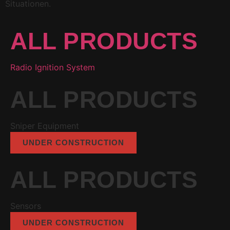
Situationen.
ALL PRODUCTS
Radio Ignition System
ALL PRODUCTS
Sniper Equipment
UNDER CONSTRUCTION
ALL PRODUCTS
Sensors
UNDER CONSTRUCTION