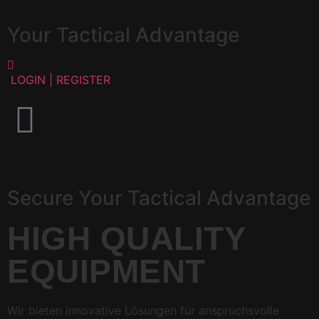
Your Tactical Advantage
LOGIN
|
REGISTER
Secure Your Tactical Advantage
HIGH QUALITY
EQUIPMENT
Wir bieten innovative Lösungen für anspruchsvolle