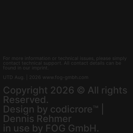
For more information or technical issues, please simply
contact technical support. All contact details can be
found in our imprint.
UTD Aug. | 2026 www.fog-gmbh.com
Copyright 2026 © All rights
Reserved.
Design by codicrore™ |
Dennis Rehmer
in use by FOG GmbH.