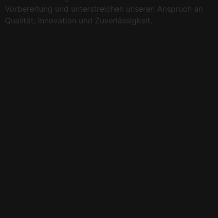
Vorbereitung und unterstreichen unseren Anspruch an
Qualität, Innovation und Zuverlässigkeit.