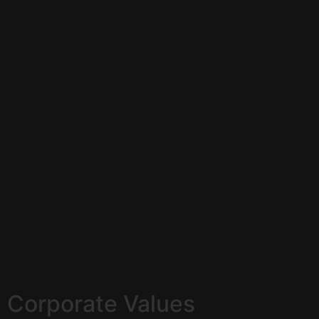
Corporate Values