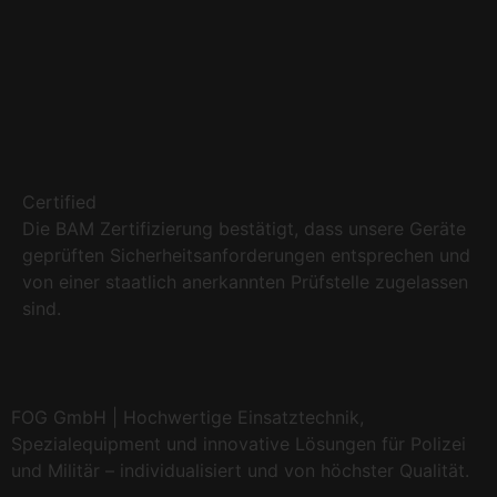
Certified
Die BAM Zertifizierung bestätigt, dass unsere Geräte
geprüften Sicherheitsanforderungen entsprechen und
von einer staatlich anerkannten Prüfstelle zugelassen
sind.
FOG GmbH | Hochwertige Einsatztechnik,
Spezialequipment und innovative Lösungen für Polizei
und Militär – individualisiert und von höchster Qualität.