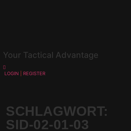
Your Tactical Advantage
LOGIN
|
REGISTER
SCHLAGWORT:
SID-02-01-03