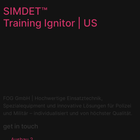
SIMDET™
Training Ignitor | US
FOG GmbH | Hochwertige Einsatztechnik,
Spezialequipment und innovative Lösungen für Polizei
und Militär – individualisiert und von höchster Qualität.
get in touch
Ausbau 2