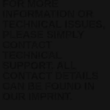
FOR MORE
INFORMATION OR
TECHNICAL ISSUES,
PLEASE SIMPLY
CONTACT
TECHNICAL
SUPPORT. ALL
CONTACT DETAILS
CAN BE FOUND IN
OUR IMPRINT.